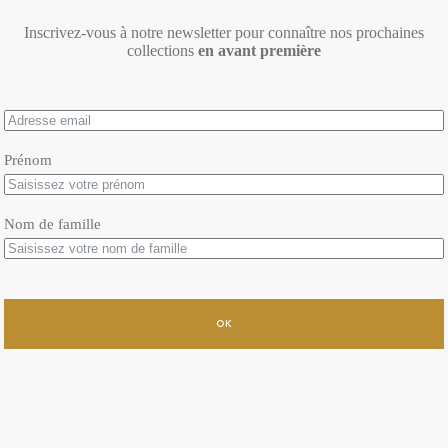
Inscrivez-vous à notre newsletter pour connaître nos prochaines
collections
en avant première
Prénom
Nom de famille
OK