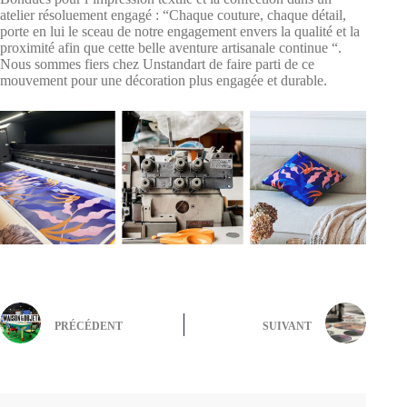
atelier résoluement engagé : “Chaque couture, chaque détail,
porte en lui le sceau de notre engagement envers la qualité et la
proximité afin que cette belle aventure artisanale continue “.
Nous sommes fiers chez Unstandart de faire parti de ce
mouvement pour une décoration plus engagée et durable.
PRÉCÉDENT
SUIVANT