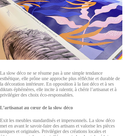
La slow déco ne se résume pas à une simple tendance
esthétique, elle prône une approche plus réfléchie et durable de
la décoration intérieure. En opposition à la fast déco et à ses
diktats éphémères, elle incite à ralentir, à chérir l’artisanat et à
privilégier des choix éco-responsables.
L’artisanat au cœur de la slow déco
Exit les meubles standardisés et impersonnels. La slow déco
met en avant le savoir-faire des artisans et valorise les pièces
uniques et originales. Privilégier des créations locales et