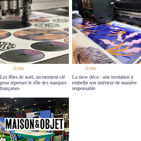
Actus
Actus
Les fêtes de noël, un moment clé
La slow déco : une invitation à
pour repenser le rôle des marques
embellir son intérieur de manière
françaises
responsable