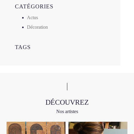
CATÉGORIES
Actus
Décoration
TAGS
DÉCOUVREZ
Nos artistes