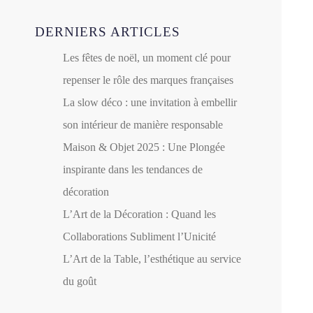
DERNIERS ARTICLES
Les fêtes de noël, un moment clé pour
repenser le rôle des marques françaises
La slow déco : une invitation à embellir
son intérieur de manière responsable
Maison & Objet 2025 : Une Plongée
inspirante dans les tendances de
décoration
L’Art de la Décoration : Quand les
Collaborations Subliment l’Unicité
L’Art de la Table, l’esthétique au service
du goût