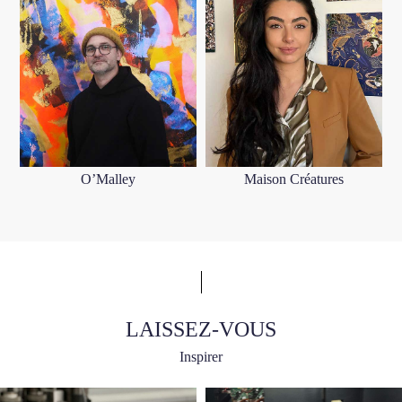
O’Malley
Maison Créatures
LAISSEZ-VOUS
Inspirer