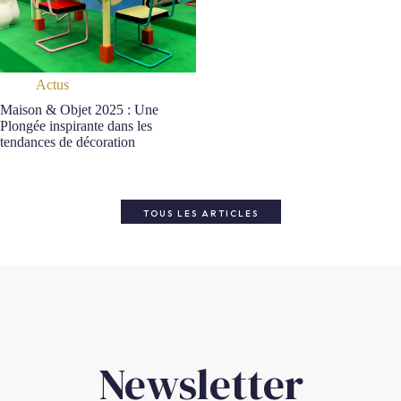
Actus
Maison & Objet 2025 : Une
Plongée inspirante dans les
tendances de décoration
TOUS LES ARTICLES
Newsletter