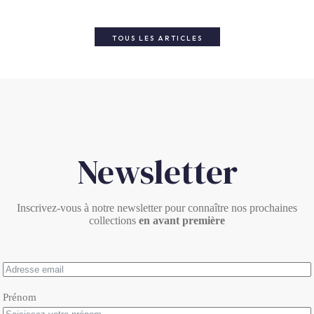
TOUS LES ARTICLES
Newsletter
Inscrivez-vous à notre newsletter pour connaître nos prochaines
collections
en avant première
Prénom