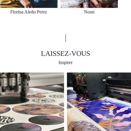
Florina Aledo Perez
Noon
LAISSEZ-VOUS
Inspirer