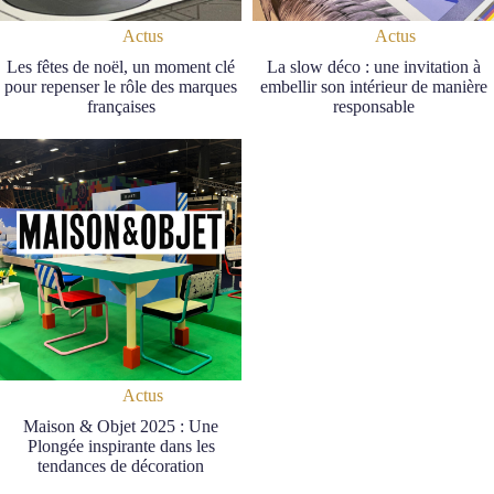
Actus
Actus
Les fêtes de noël, un moment clé
La slow déco : une invitation à
pour repenser le rôle des marques
embellir son intérieur de manière
françaises
responsable
Actus
Maison & Objet 2025 : Une
Plongée inspirante dans les
tendances de décoration