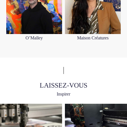
O’Malley
Maison Créatures
LAISSEZ-VOUS
Inspirer