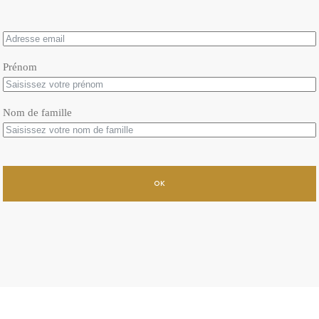
Prénom
Nom de famille
OK