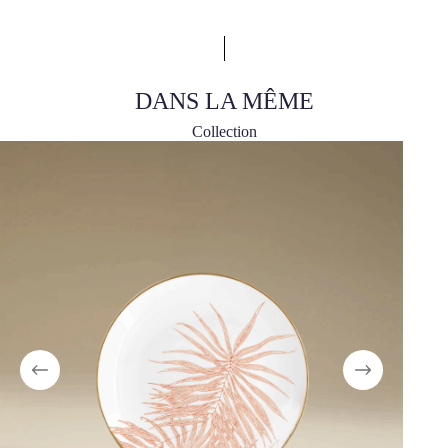
DANS LA MÊME
Collection