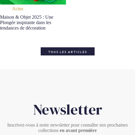
Actus
Maison & Objet 2025 : Une
Plongée inspirante dans les
tendances de décoration
TOUS LES ARTICLES
Newsletter
Inscrivez-vous à notre newsletter pour connaître nos prochaines
collections
en avant première