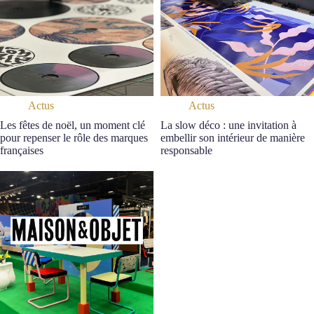
Actus
Actus
Les fêtes de noël, un moment clé
La slow déco : une invitation à
pour repenser le rôle des marques
embellir son intérieur de manière
françaises
responsable