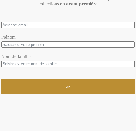
collections
en avant première
Prénom
Nom de famille
OK