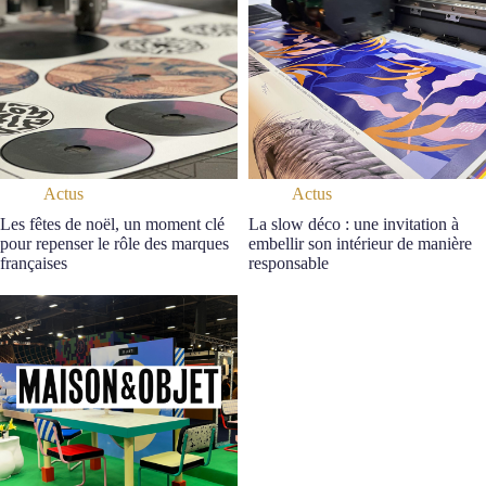
Actus
Actus
Les fêtes de noël, un moment clé
La slow déco : une invitation à
pour repenser le rôle des marques
embellir son intérieur de manière
françaises
responsable