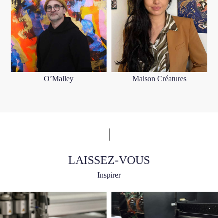
O’Malley
Maison Créatures
LAISSEZ-VOUS
Inspirer