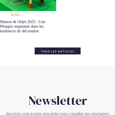
Actus
Maison & Objet 2025 : Une
Plongée inspirante dans les
tendances de décoration
TOUS LES ARTICLES
Newsletter
Inscrivez-vous à notre newsletter pour connaître nos prochaines