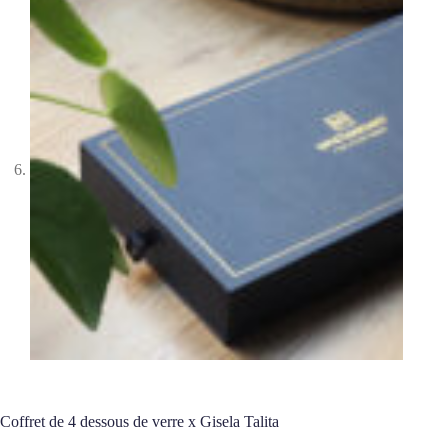
Coffret de 4 dessous de verre x Gisela Talita