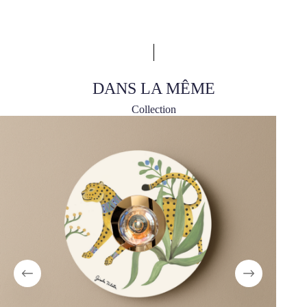
DANS LA MÊME
Collection