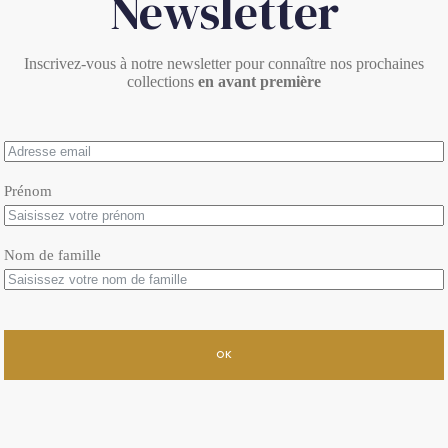
Newsletter
Inscrivez-vous à notre newsletter pour connaître nos prochaines
collections
en avant première
Prénom
Nom de famille
OK