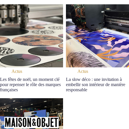
Actus
Actus
Les fêtes de noël, un moment clé
La slow déco : une invitation à
pour repenser le rôle des marques
embellir son intérieur de manière
françaises
responsable