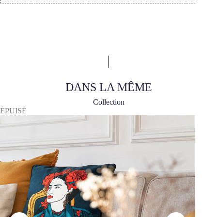
DANS LA MÊME
Collection
ÉPUISÉ