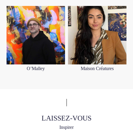
O’Malley
Maison Créatures
LAISSEZ-VOUS
Inspirer