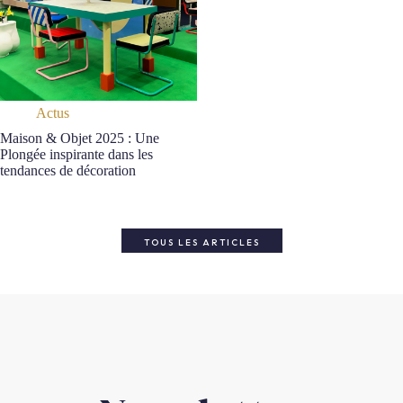
Actus
Maison & Objet 2025 : Une
Plongée inspirante dans les
tendances de décoration
TOUS LES ARTICLES